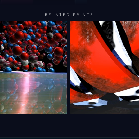
RELATED PRINTS