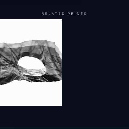
RELATED PRINTS