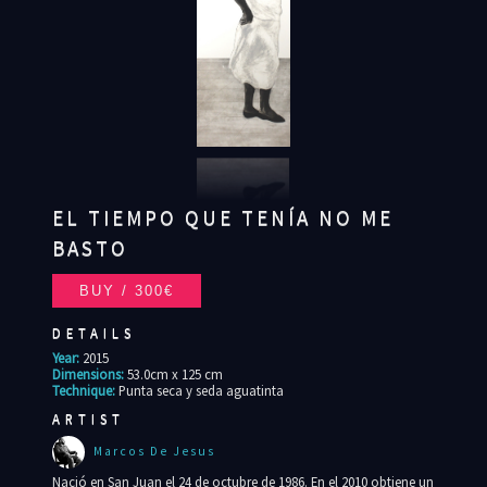
EL TIEMPO QUE TENÍA NO ME
BASTO
DETAILS
Year:
2015
Dimensions:
53.0cm x 125 cm
Technique:
Punta seca y seda aguatinta
ARTIST
Marcos De Jesus
Nació en San Juan el 24 de octubre de 1986. En el 2010 obtiene un