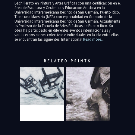
Bachillerato en Pintura y Artes Gráficas con una certificación en el
área de Escultura y Cerámica y Educación Artística en la
Universidad Interamericana Recinto de San Germán, Puerto Rico.
Tiene una Maestría (MFA) con especialidad en Grabado de la
Universidad Interamericana Recinto de San Germán. Actualmente
es Profesor de la Escuela de Artes Plásticas de Puerto Rico. Su
obra ha participado en diferentes eventos internacionales y
varias exposiciones colectivas e individuales en la isla entre ellas
se encuentran las siguientes: International
Read more...
RELATED PRINTS