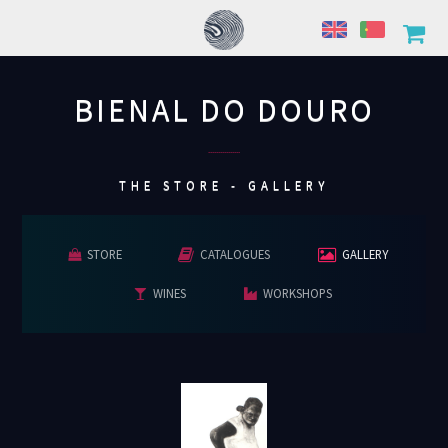
BIENAL DO DOURO
................
THE STORE - GALLERY
STORE
CATALOGUES
GALLERY
WINES
WORKSHOPS